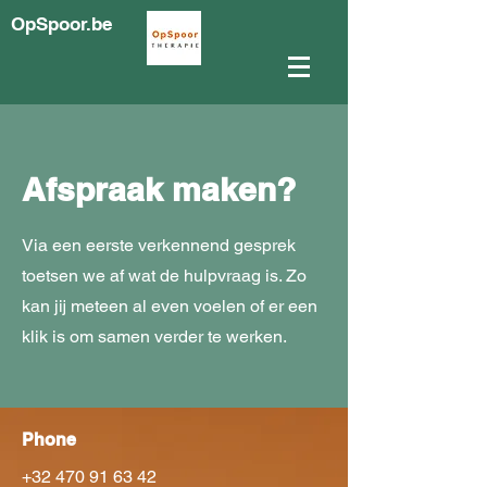
OpSpoor.be
Afspraak maken?
Via een eerste verkennend gesprek
toetsen we af wat de hulpvraag is. Zo
kan jij meteen al even voelen of er een
klik is om samen verder te werken.
Phone
+32 470 91 63 42